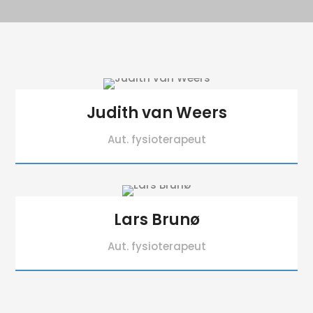
Judith van Weers
Aut. fysioterapeut
Lars Brunø
Aut. fysioterapeut