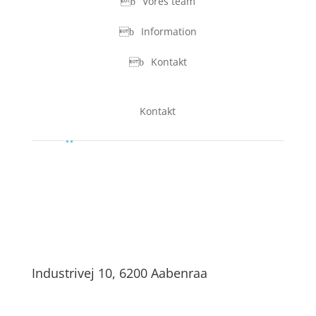
Vores team
Information
Kontakt
Kontakt
Industrivej 10, 6200 Aabenraa