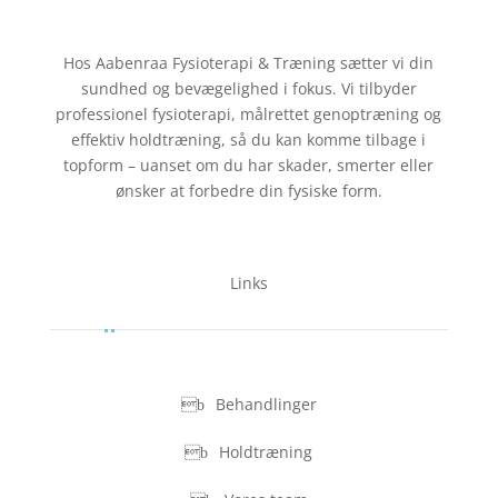
Hos Aabenraa Fysioterapi & Træning sætter vi din
sundhed og bevægelighed i fokus. Vi tilbyder
professionel fysioterapi, målrettet genoptræning og
effektiv holdtræning, så du kan komme tilbage i
topform – uanset om du har skader, smerter eller
ønsker at forbedre din fysiske form.
Links
Behandlinger
Holdtræning