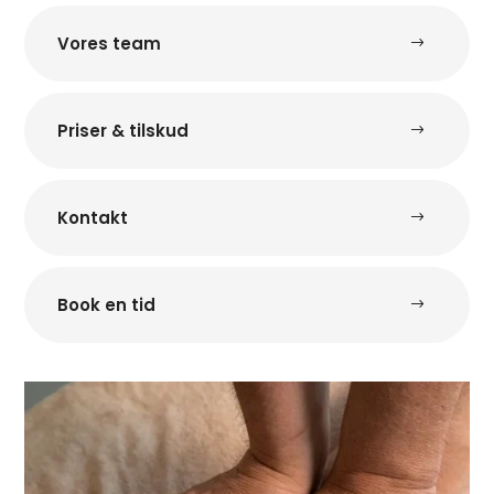
Vores team
Priser & tilskud
Kontakt
Book en tid