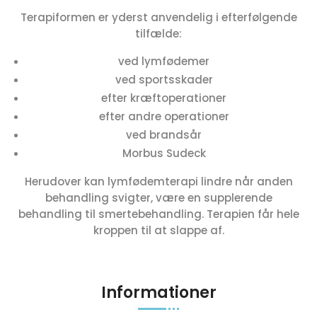
Terapiformen er yderst anvendelig i efterfølgende
tilfælde:
ved lymfødemer
ved sportsskader
efter kræftoperationer
efter andre operationer
ved brandsår
Morbus Sudeck
Herudover kan lymfødemterapi lindre når anden
behandling svigter, være en supplerende
behandling til smertebehandling. Terapien får hele
kroppen til at slappe af.
Informationer