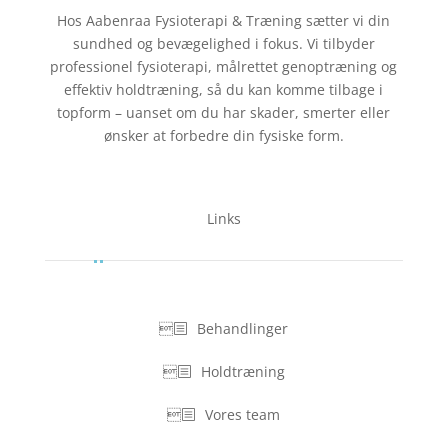
Hos Aabenraa Fysioterapi & Træning sætter vi din
sundhed og bevægelighed i fokus. Vi tilbyder
professionel fysioterapi, målrettet genoptræning og
effektiv holdtræning, så du kan komme tilbage i
topform – uanset om du har skader, smerter eller
ønsker at forbedre din fysiske form.
Links
Behandlinger
Holdtræning
Vores team