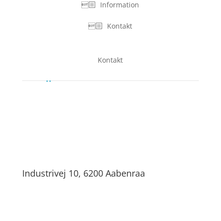
Information
Kontakt
Kontakt
Industrivej 10, 6200 Aabenraa