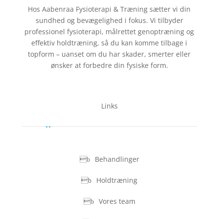
Hos Aabenraa Fysioterapi & Træning sætter vi din
sundhed og bevægelighed i fokus. Vi tilbyder
professionel fysioterapi, målrettet genoptræning og
effektiv holdtræning, så du kan komme tilbage i
topform – uanset om du har skader, smerter eller
ønsker at forbedre din fysiske form.
Links
Behandlinger
Holdtræning
Vores team