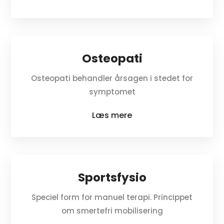
Osteopati
Osteopati behandler årsagen i stedet for
symptomet
Læs mere
Sportsfysio
Speciel form for manuel terapi. Princippet
om smertefri mobilisering