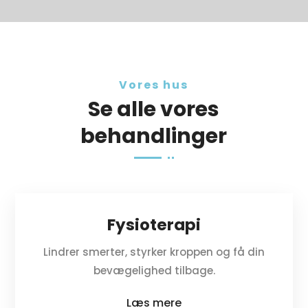
Vores hus
Se alle vores
behandlinger
Fysioterapi
Lindrer smerter, styrker kroppen og få din
bevægelighed tilbage.
Læs mere