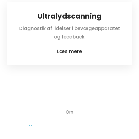
Ultralydscanning
Diagnostik af lidelser i bevægeapparatet
og feedback.
Læs mere
Om