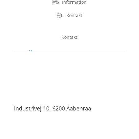
Information
Kontakt
Kontakt
Industrivej 10, 6200 Aabenraa