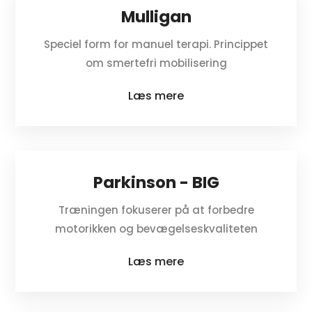
Mulligan
Speciel form for manuel terapi. Princippet
om smertefri mobilisering
Læs mere
Parkinson - BIG
Træningen fokuserer på at forbedre
motorikken og bevægelseskvaliteten
Læs mere