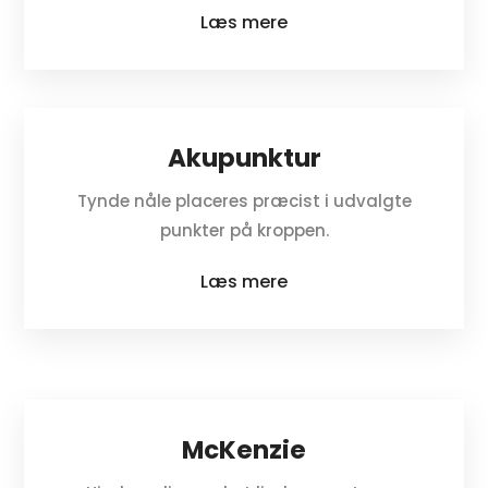
Læs mere
Akupunktur
Tynde nåle placeres præcist i udvalgte
punkter på kroppen.
Læs mere
McKenzie